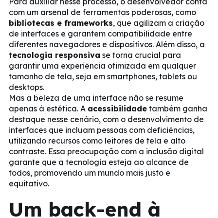
Para auxiliar nesse processo, o desenvolvedor conta
com um arsenal de ferramentas poderosas, como
bibliotecas e frameworks
, que agilizam a criação
de interfaces e garantem compatibilidade entre
diferentes navegadores e dispositivos. Além disso, a
tecnologia responsiva
se torna crucial para
garantir uma experiência otimizada em qualquer
tamanho de tela, seja em smartphones, tablets ou
desktops.
Mas a beleza de uma interface não se resume
apenas à estética. A
acessibilidade
também ganha
destaque nesse cenário, com o desenvolvimento de
interfaces que incluam pessoas com deficiências,
utilizando recursos como leitores de tela e alto
contraste. Essa preocupação com a inclusão digital
garante que a tecnologia esteja ao alcance de
todos, promovendo um mundo mais justo e
equitativo.
Um back-end à