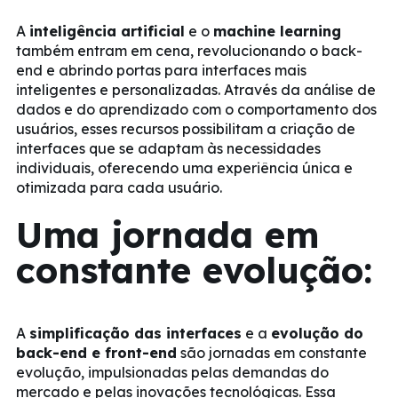
A
inteligência artificial
e o
machine learning
também entram em cena, revolucionando o back-
end e abrindo portas para interfaces mais
inteligentes e personalizadas. Através da análise de
dados e do aprendizado com o comportamento dos
usuários, esses recursos possibilitam a criação de
interfaces que se adaptam às necessidades
individuais, oferecendo uma experiência única e
otimizada para cada usuário.
Uma jornada em
constante evolução:
A
simplificação das interfaces
e a
evolução do
back-end e front-end
são jornadas em constante
evolução, impulsionadas pelas demandas do
mercado e pelas inovações tecnológicas. Essa