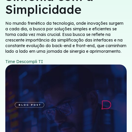
Simplicidade
No mundo frenético da tecnologia, onde inovações surgem
a cada dia, a busca por soluções simples e eficientes se
torna cada vez mais crucial. Essa busca se reflete na
crescente importância da simplificação das interfaces e na
constante evolução do back-end e front-end, que caminham
lado a lado em uma jornada de sinergia e aprimoramento.
Time Descompli TI