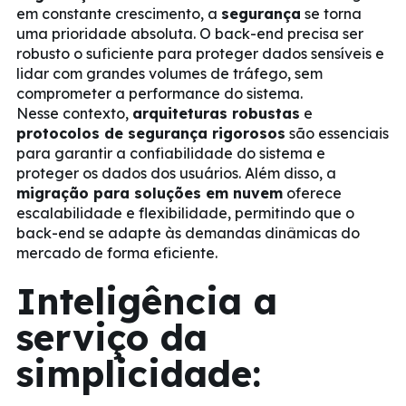
em constante crescimento, a
segurança
se torna
uma prioridade absoluta. O back-end precisa ser
robusto o suficiente para proteger dados sensíveis e
lidar com grandes volumes de tráfego, sem
comprometer a performance do sistema.
Nesse contexto,
arquiteturas robustas
e
protocolos de segurança rigorosos
são essenciais
para garantir a confiabilidade do sistema e
proteger os dados dos usuários. Além disso, a
migração para soluções em nuvem
oferece
escalabilidade e flexibilidade, permitindo que o
back-end se adapte às demandas dinâmicas do
mercado de forma eficiente.
Inteligência a
serviço da
simplicidade: