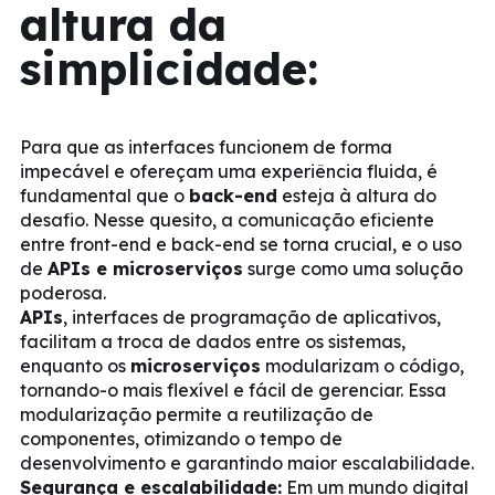
altura da
simplicidade:
Para que as interfaces funcionem de forma
impecável e ofereçam uma experiência fluida, é
fundamental que o
back-end
esteja à altura do
desafio. Nesse quesito, a comunicação eficiente
entre front-end e back-end se torna crucial, e o uso
de
APIs e microserviços
surge como uma solução
poderosa.
APIs
, interfaces de programação de aplicativos,
facilitam a troca de dados entre os sistemas,
enquanto os
microserviços
modularizam o código,
tornando-o mais flexível e fácil de gerenciar. Essa
modularização permite a reutilização de
componentes, otimizando o tempo de
desenvolvimento e garantindo maior escalabilidade.
Segurança e escalabilidade:
Em um mundo digital