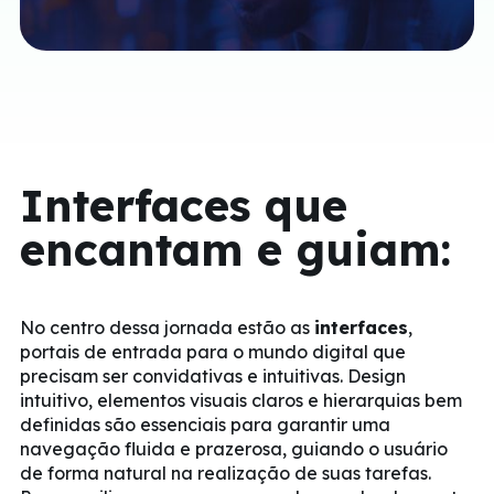
Interfaces que
encantam e guiam:
No centro dessa jornada estão as
interfaces
,
portais de entrada para o mundo digital que
precisam ser convidativas e intuitivas. Design
intuitivo, elementos visuais claros e hierarquias bem
definidas são essenciais para garantir uma
navegação fluida e prazerosa, guiando o usuário
de forma natural na realização de suas tarefas.