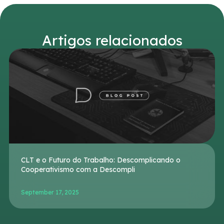
Artigos relacionados
CLT e o Futuro do Trabalho: Descomplicando o
Cooperativismo com a Descompli
September 17, 2025