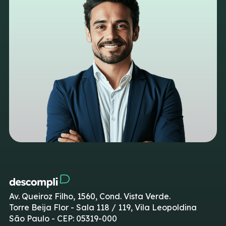
Av. Queiroz Filho, 1560, Cond. Vista Verde.
Torre Beija Flor - Sala 118 / 119, Vila Leopoldina
São Paulo - CEP: 05319-000