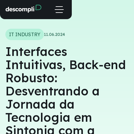
IT INDUSTRY
11.06.2024
Interfaces
Intuitivas, Back-end
Robusto:
Desventrando a
Jornada da
Tecnologia em
Sintonia com a