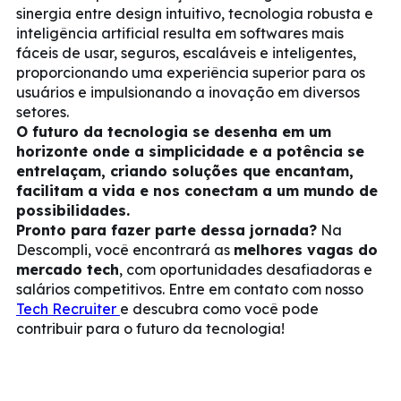
sinergia entre design intuitivo, tecnologia robusta e
inteligência artificial resulta em softwares mais
fáceis de usar, seguros, escaláveis e inteligentes,
proporcionando uma experiência superior para os
usuários e impulsionando a inovação em diversos
setores.
O futuro da tecnologia se desenha em um
horizonte onde a simplicidade e a potência se
entrelaçam, criando soluções que encantam,
facilitam a vida e nos conectam a um mundo de
possibilidades.
Pronto para fazer parte dessa jornada?
Na
Descompli, você encontrará as
melhores vagas do
mercado tech
, com oportunidades desafiadoras e
salários competitivos. Entre em contato com nosso
Tech Recruiter
e descubra como você pode
contribuir para o futuro da tecnologia!