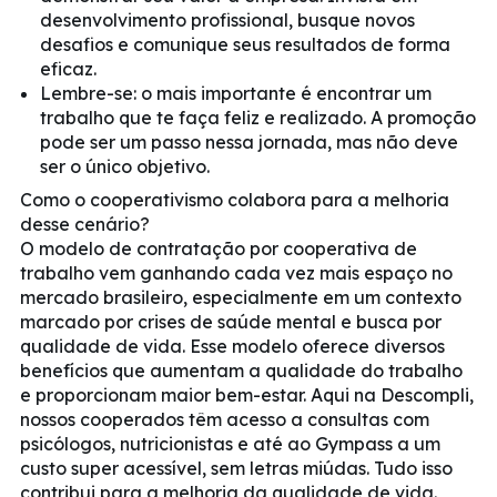
desenvolvimento profissional, busque novos
desafios e comunique seus resultados de forma
eficaz.
Lembre-se: o mais importante é encontrar um
trabalho que te faça feliz e realizado. A promoção
pode ser um passo nessa jornada, mas não deve
ser o único objetivo.
Como o cooperativismo colabora para a melhoria
desse cenário?
O modelo de contratação por cooperativa de
trabalho vem ganhando cada vez mais espaço no
mercado brasileiro, especialmente em um contexto
marcado por crises de saúde mental e busca por
qualidade de vida. Esse modelo oferece diversos
benefícios que aumentam a qualidade do trabalho
e proporcionam maior bem-estar. Aqui na Descompli,
nossos cooperados têm acesso a consultas com
psicólogos, nutricionistas e até ao Gympass a um
custo super acessível, sem letras miúdas. Tudo isso
contribui para a melhoria da qualidade de vida.