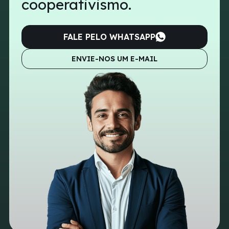
cooperativismo.
FALE PELO WHATSAPP
ENVIE-NOS UM E-MAIL