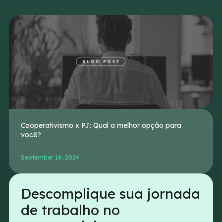
Cooperativismo x PJ: Qual a melhor opção para
você?
September 16, 2024
Descomplique sua jornada
de trabalho no