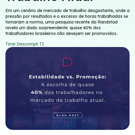
Em um cenário de mercado de trabalho desgastante, onde a
pressão por resultados e o excesso de horas trabalhadas se
tornaram a norma, uma pesquisa recente da Randstad
revela um dado surpreendente: quase 40% dos
trabalhadores brasileiros não desejam ser promovidos.
Time Descompli TI