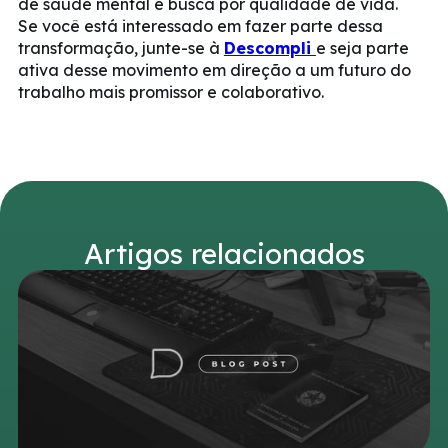
de saúde mental e busca por qualidade de vida.
Se você está interessado em fazer parte dessa
transformação, junte-se à
Descompli
e seja parte
ativa desse movimento em direção a um futuro do
trabalho mais promissor e colaborativo.
Artigos relacionados