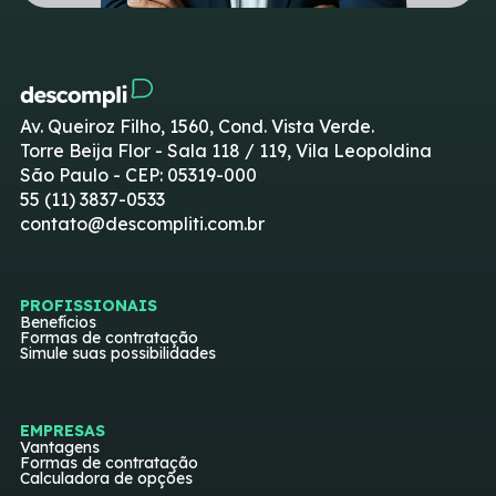
Av. Queiroz Filho, 1560, Cond. Vista Verde.
Torre Beija Flor - Sala 118 / 119, Vila Leopoldina
São Paulo - CEP: 05319-000
55 (11) 3837-0533
contato@descompliti.com.br
PROFISSIONAIS
Benefícios
Formas de contratação
Simule suas possibilidades
EMPRESAS
Vantagens
Formas de contratação
Calculadora de opções