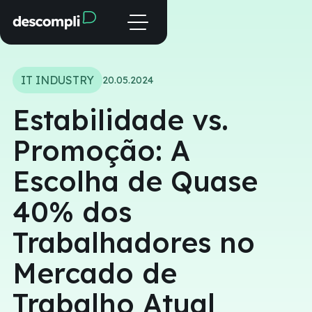
IT INDUSTRY
20.05.2024
Estabilidade vs.
Promoção: A
Escolha de Quase
40% dos
Trabalhadores no
Mercado de
Trabalho Atual