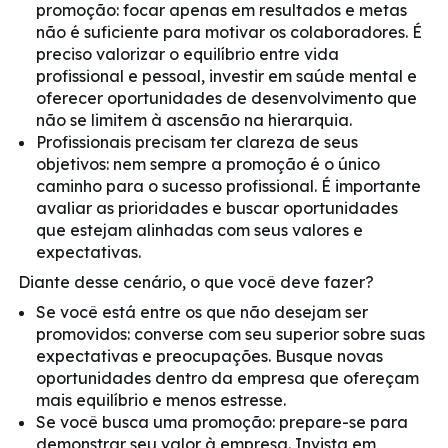
promoção: focar apenas em resultados e metas
não é suficiente para motivar os colaboradores. É
preciso valorizar o equilíbrio entre vida
profissional e pessoal, investir em saúde mental e
oferecer oportunidades de desenvolvimento que
não se limitem à ascensão na hierarquia.
Profissionais precisam ter clareza de seus
objetivos: nem sempre a promoção é o único
caminho para o sucesso profissional. É importante
avaliar as prioridades e buscar oportunidades
que estejam alinhadas com seus valores e
expectativas.
Diante desse cenário, o que você deve fazer?
Se você está entre os que não desejam ser
promovidos: converse com seu superior sobre suas
expectativas e preocupações. Busque novas
oportunidades dentro da empresa que ofereçam
mais equilíbrio e menos estresse.
Se você busca uma promoção: prepare-se para
demonstrar seu valor à empresa. Invista em