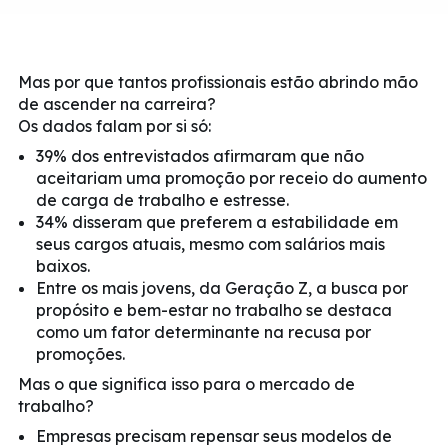
Mas por que tantos profissionais estão abrindo mão
de ascender na carreira?
Os dados falam por si só:
39% dos entrevistados afirmaram que não
aceitariam uma promoção por receio do aumento
de carga de trabalho e estresse.
34% disseram que preferem a estabilidade em
seus cargos atuais, mesmo com salários mais
baixos.
Entre os mais jovens, da Geração Z, a busca por
propósito e bem-estar no trabalho se destaca
como um fator determinante na recusa por
promoções.
Mas o que significa isso para o mercado de
trabalho?
Empresas precisam repensar seus modelos de