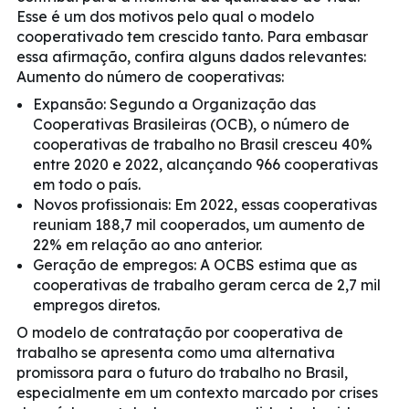
Esse é um dos motivos pelo qual o modelo
cooperativado tem crescido tanto. Para embasar
essa afirmação, confira alguns dados relevantes:
Aumento do número de cooperativas:
Expansão: Segundo a Organização das
Cooperativas Brasileiras (OCB), o número de
cooperativas de trabalho no Brasil cresceu 40%
entre 2020 e 2022, alcançando 966 cooperativas
em todo o país.
Novos profissionais: Em 2022, essas cooperativas
reuniam 188,7 mil cooperados, um aumento de
22% em relação ao ano anterior.
Geração de empregos: A OCBS estima que as
cooperativas de trabalho geram cerca de 2,7 mil
empregos diretos.
O modelo de contratação por cooperativa de
trabalho se apresenta como uma alternativa
promissora para o futuro do trabalho no Brasil,
especialmente em um contexto marcado por crises