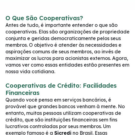
O Que São Cooperativas?
Antes de tudo, é importante entender o que são
cooperativas. Elas são organizações de propriedade
conjunta e geridas democraticamente pelos seus
membros. O objetivo é atender às necessidades e
aspirações comuns de seus membros, ao invés de
maximizar os lucros para acionistas externos. Agora,
vamos ver como essas entidades estão presentes em
nossa vida cotidiana.
Cooperativas de Crédito: Facilidades
Financeiras
Quando você pensa em serviços bancários, é
provável que grandes bancos venham à mente. No
entanto, muitas pessoas utilizam cooperativas de
crédito, que são instituições financeiras sem fins
lucrativos controladas por seus membros. Um
exemplo famoso é a
Sicredi
no Brasil. Essas