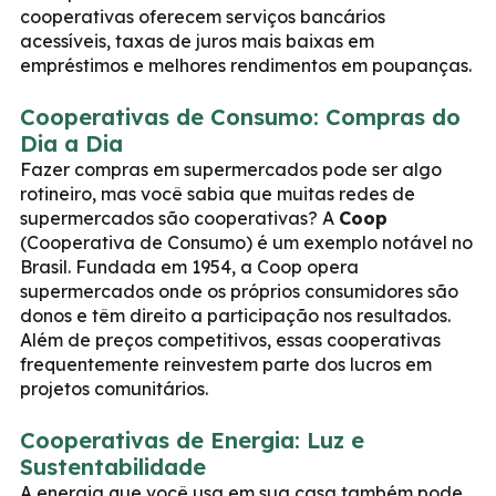
cooperativas oferecem serviços bancários
acessíveis, taxas de juros mais baixas em
empréstimos e melhores rendimentos em poupanças.
Cooperativas de Consumo: Compras do
Dia a Dia
Fazer compras em supermercados pode ser algo
rotineiro, mas você sabia que muitas redes de
supermercados são cooperativas? A
Coop
(Cooperativa de Consumo) é um exemplo notável no
Brasil. Fundada em 1954, a Coop opera
supermercados onde os próprios consumidores são
donos e têm direito a participação nos resultados.
Além de preços competitivos, essas cooperativas
frequentemente reinvestem parte dos lucros em
projetos comunitários.
Cooperativas de Energia: Luz e
Sustentabilidade
A energia que você usa em sua casa também pode