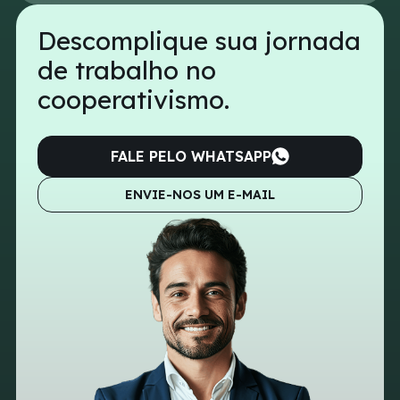
Descomplique sua jornada
de trabalho no
cooperativismo.
FALE PELO WHATSAPP
ENVIE-NOS UM E-MAIL