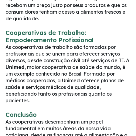
recebam um preço justo por seus produtos e que os
consumidores tenham acesso a alimentos frescos e
de qualidade.
Cooperativas de Trabalho:
Empoderamento Profissional
As cooperativas de trabalho são formadas por
profissionais que se unem para oferecer serviços
diversos, desde construção civil até serviços de TI. A
Unimed
, maior cooperativa de saúde do mundo, é
um exemplo conhecido no Brasil. Formada por
médicos cooperados, a Unimed oferece planos de
saúde e serviços médicos de qualidade,
beneficiando tanto os profissionais quanto os
pacientes.
Conclusão
As cooperativas desempenham um papel
fundamental em muitas áreas da nossa vida
cotidiana, desde as finanças até a alimentação e a