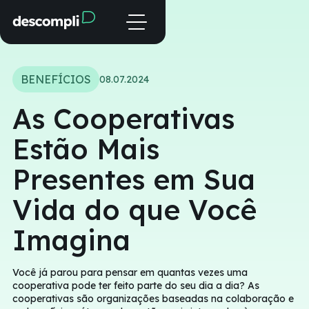
BENEFÍCIOS
08.07.2024
As Cooperativas
Estão Mais
Presentes em Sua
Vida do que Você
Imagina
Você já parou para pensar em quantas vezes uma
cooperativa pode ter feito parte do seu dia a dia? As
cooperativas são organizações baseadas na colaboração e