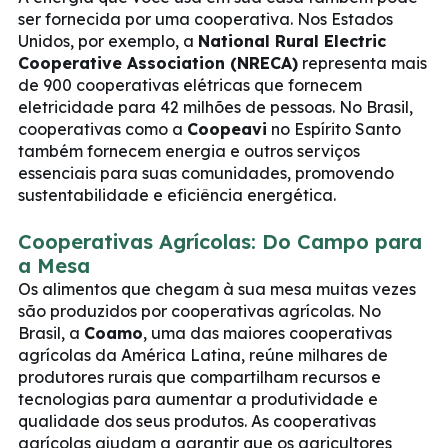
ser fornecida por uma cooperativa. Nos Estados
Unidos, por exemplo, a
National Rural Electric
Cooperative Association (NRECA)
representa mais
de 900 cooperativas elétricas que fornecem
eletricidade para 42 milhões de pessoas. No Brasil,
cooperativas como a
Coopeavi
no Espírito Santo
também fornecem energia e outros serviços
essenciais para suas comunidades, promovendo
sustentabilidade e eficiência energética.
Cooperativas Agrícolas: Do Campo para
a Mesa
Os alimentos que chegam à sua mesa muitas vezes
são produzidos por cooperativas agrícolas. No
Brasil, a
Coamo
, uma das maiores cooperativas
agrícolas da América Latina, reúne milhares de
produtores rurais que compartilham recursos e
tecnologias para aumentar a produtividade e
qualidade dos seus produtos. As cooperativas
agrícolas ajudam a garantir que os agricultores