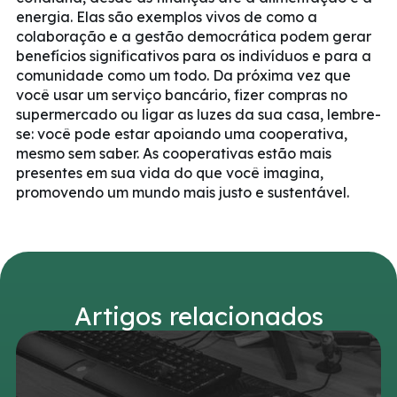
energia. Elas são exemplos vivos de como a
colaboração e a gestão democrática podem gerar
benefícios significativos para os indivíduos e para a
comunidade como um todo. Da próxima vez que
você usar um serviço bancário, fizer compras no
supermercado ou ligar as luzes da sua casa, lembre-
se: você pode estar apoiando uma cooperativa,
mesmo sem saber. As cooperativas estão mais
presentes em sua vida do que você imagina,
promovendo um mundo mais justo e sustentável.
Artigos relacionados