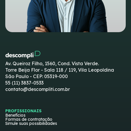
Av. Queiroz Filho, 1560, Cond. Vista Verde.
Torre Beija Flor - Sala 118 / 119, Vila Leopoldina
São Paulo - CEP: 05319-000
55 (11) 3837-0533
contato@descompliti.com.br
PROFISSIONAIS
Benefícios
Formas de contratação
Simule suas possibilidades