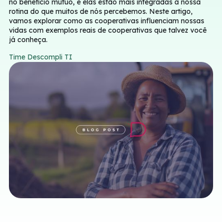
no benefício mútuo, e elas estão mais integradas à nossa
rotina do que muitos de nós percebemos. Neste artigo,
vamos explorar como as cooperativas influenciam nossas
vidas com exemplos reais de cooperativas que talvez você
já conheça.
Time Descompli TI